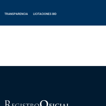
TRANSPARENCIA
LICITACIONES BID