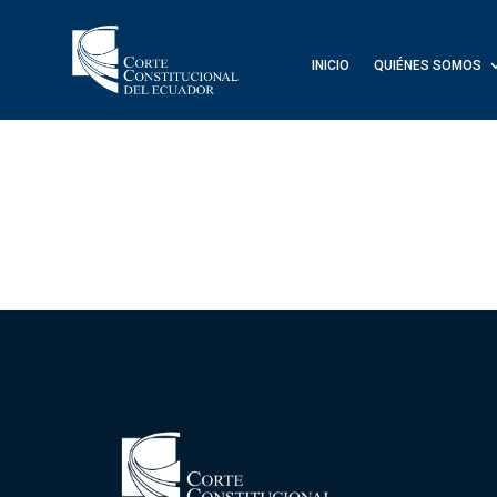
INICIO
QUIÉNES SOMOS