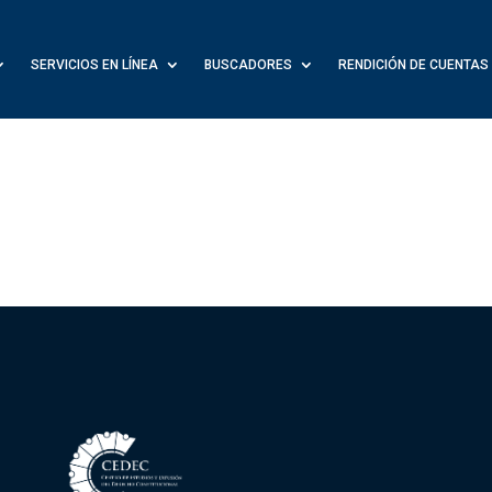
SERVICIOS EN LÍNEA
BUSCADORES
RENDICIÓN DE CUENTAS