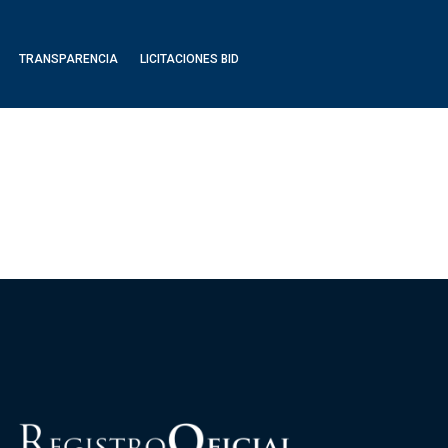
TRANSPARENCIA
LICITACIONES BID