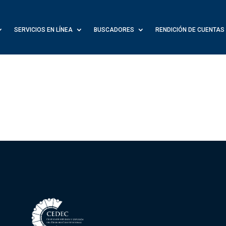
SERVICIOS EN LÍNEA
BUSCADORES
RENDICIÓN DE CUENTAS