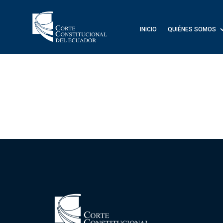
INICIO
QUIÉNES SOMOS