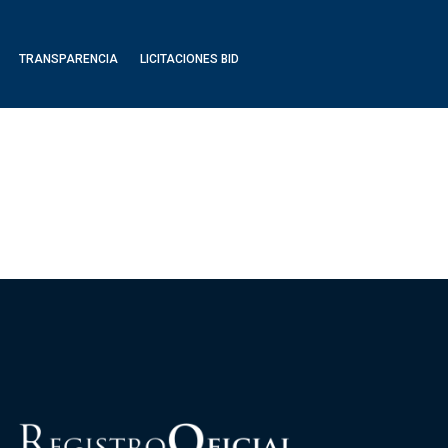
TRANSPARENCIA
LICITACIONES BID