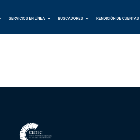
SERVICIOS EN LÍNEA
BUSCADORES
RENDICIÓN DE CUENTAS