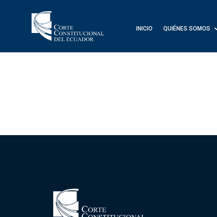
INICIO
QUIÉNES SOMOS