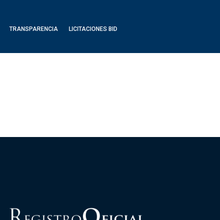
TRANSPARENCIA
LICITACIONES BID