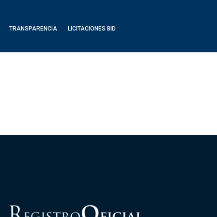
TRANSPARENCIA
LICITACIONES BID