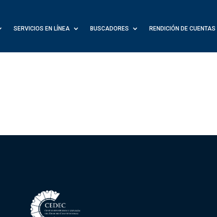
SERVICIOS EN LÍNEA
BUSCADORES
RENDICIÓN DE CUENTAS