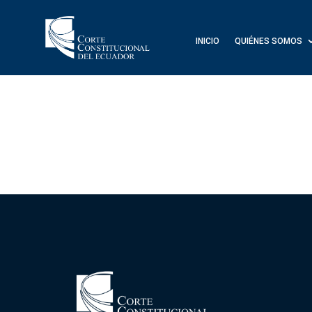
INICIO
QUIÉNES SOMOS