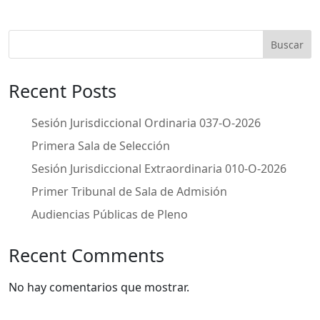
Buscar
Recent Posts
Sesión Jurisdiccional Ordinaria 037-O-2026
Primera Sala de Selección
Sesión Jurisdiccional Extraordinaria 010-O-2026
Primer Tribunal de Sala de Admisión
Audiencias Públicas de Pleno
Recent Comments
No hay comentarios que mostrar.