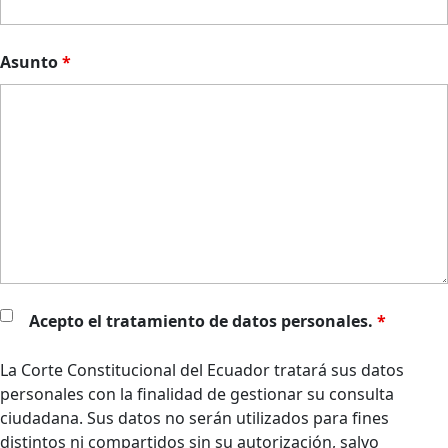
Asunto
*
Acepto el tratamiento de datos personales.
*
La Corte Constitucional del Ecuador tratará sus datos
personales con la finalidad de gestionar su consulta
ciudadana. Sus datos no serán utilizados para fines
distintos ni compartidos sin su autorización, salvo