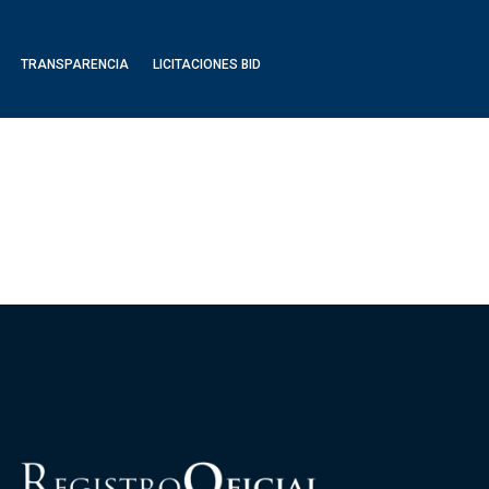
TRANSPARENCIA
LICITACIONES BID