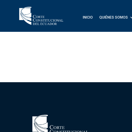
INICIO
QUIÉNES SOMOS