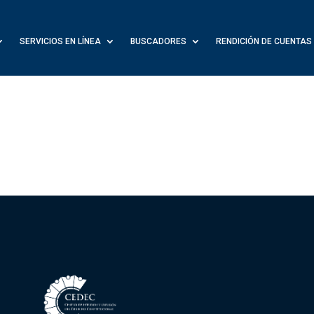
SERVICIOS EN LÍNEA
BUSCADORES
RENDICIÓN DE CUENTAS