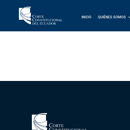
INICIO
QUIÉNES SOMOS