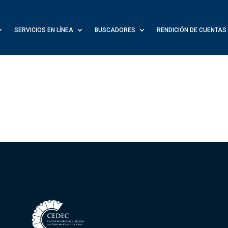
SERVICIOS EN LÍNEA
BUSCADORES
RENDICIÓN DE CUENTAS