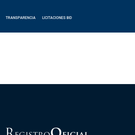
TRANSPARENCIA
LICITACIONES BID