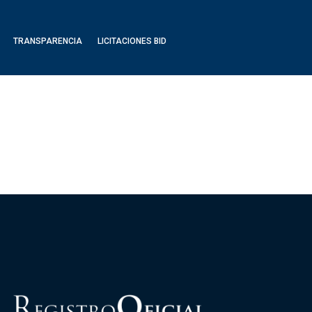
TRANSPARENCIA
LICITACIONES BID