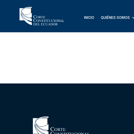
INICIO
QUIÉNES SOMOS