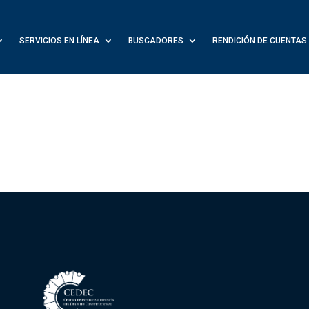
SERVICIOS EN LÍNEA
BUSCADORES
RENDICIÓN DE CUENTAS