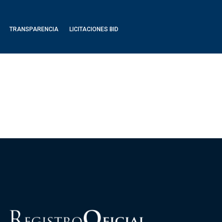
TRANSPARENCIA
LICITACIONES BID