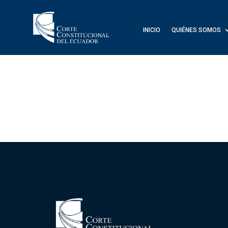
INICIO
QUIÉNES SOMOS