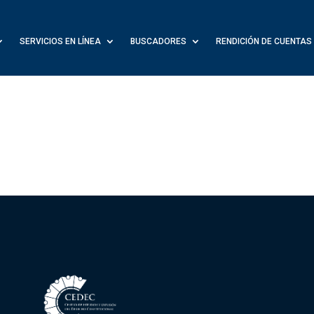
SERVICIOS EN LÍNEA
BUSCADORES
RENDICIÓN DE CUENTAS