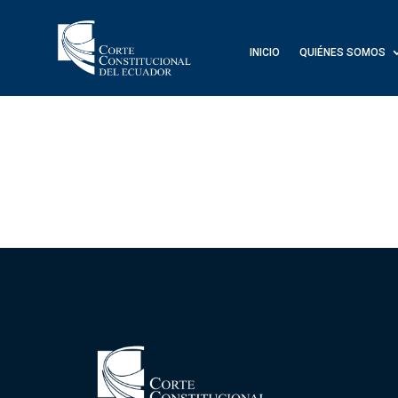
INICIO
QUIÉNES SOMOS