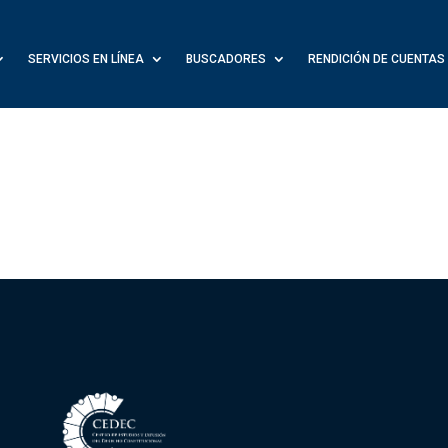
SERVICIOS EN LÍNEA
BUSCADORES
RENDICIÓN DE CUENTAS