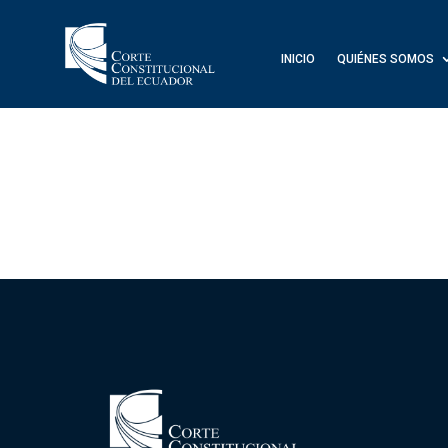
INICIO
QUIÉNES SOMOS