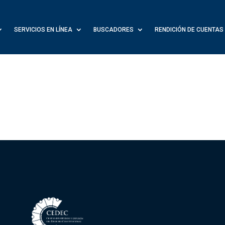
SERVICIOS EN LÍNEA
BUSCADORES
RENDICIÓN DE CUENTAS