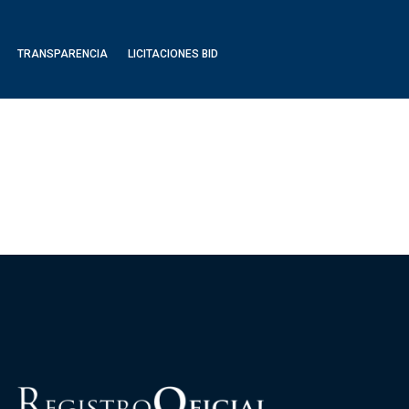
TRANSPARENCIA
LICITACIONES BID