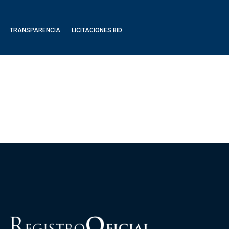
TRANSPARENCIA
LICITACIONES BID