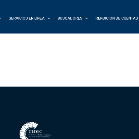
SERVICIOS EN LÍNEA
BUSCADORES
RENDICIÓN DE CUENTAS