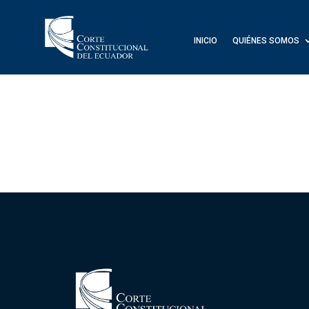
INICIO
QUIÉNES SOMOS