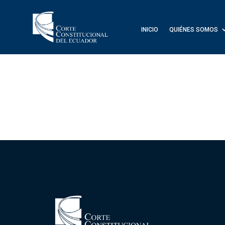
INICIO
QUIÉNES SOMOS