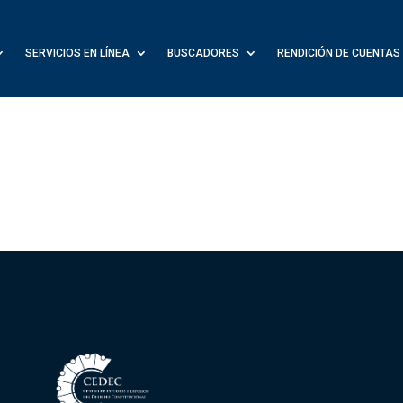
SERVICIOS EN LÍNEA
BUSCADORES
RENDICIÓN DE CUENTAS