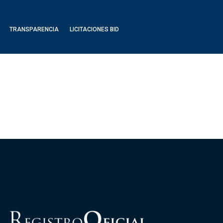
TRANSPARENCIA
LICITACIONES BID