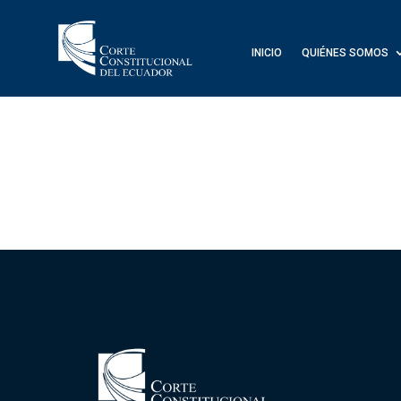
INICIO
QUIÉNES SOMOS