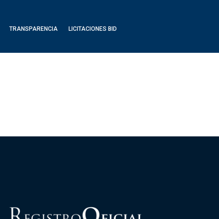
TRANSPARENCIA
LICITACIONES BID