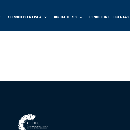
SERVICIOS EN LÍNEA
BUSCADORES
RENDICIÓN DE CUENTAS