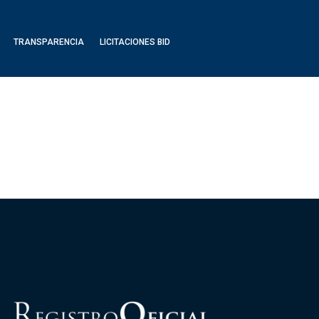
TRANSPARENCIA
LICITACIONES BID