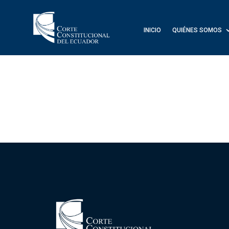
INICIO
QUIÉNES SOMOS