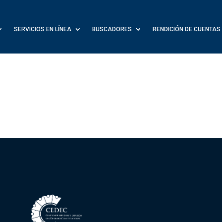
SERVICIOS EN LÍNEA
BUSCADORES
RENDICIÓN DE CUENTAS