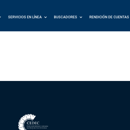
SERVICIOS EN LÍNEA
BUSCADORES
RENDICIÓN DE CUENTAS