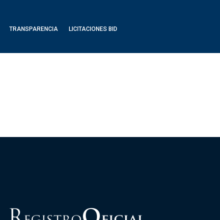
TRANSPARENCIA
LICITACIONES BID