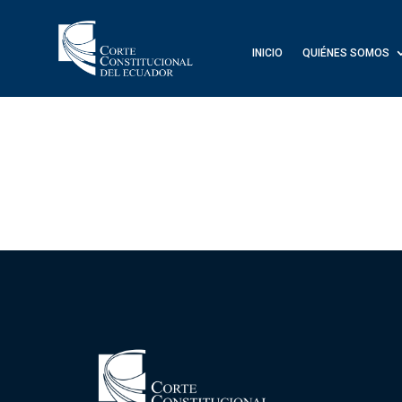
INICIO
QUIÉNES SOMOS