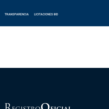
TRANSPARENCIA
LICITACIONES BID