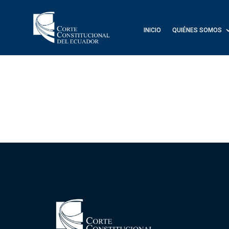
INICIO
QUIÉNES SOMOS