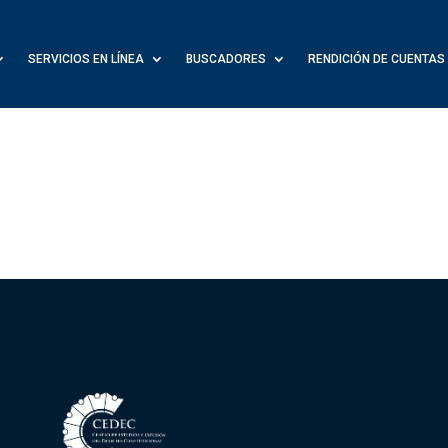
SERVICIOS EN LÍNEA
BUSCADORES
RENDICIÓN DE CUENTAS