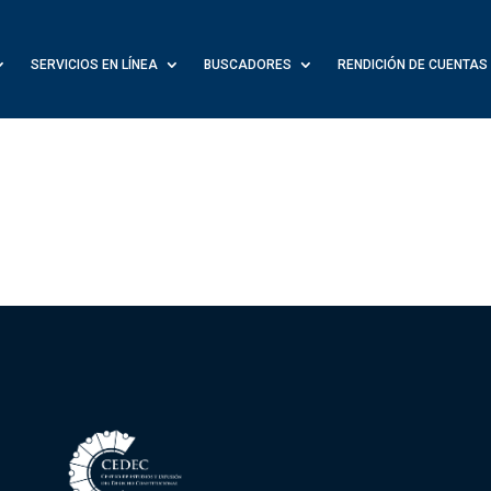
SERVICIOS EN LÍNEA
BUSCADORES
RENDICIÓN DE CUENTAS