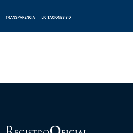
TRANSPARENCIA
LICITACIONES BID