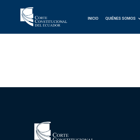
INICIO
QUIÉNES SOMOS