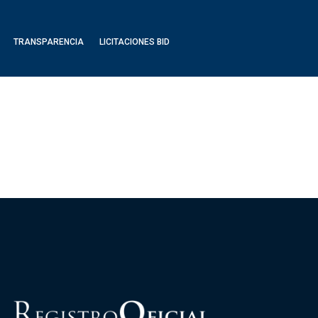
TRANSPARENCIA
LICITACIONES BID