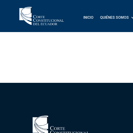
INICIO
QUIÉNES SOMOS