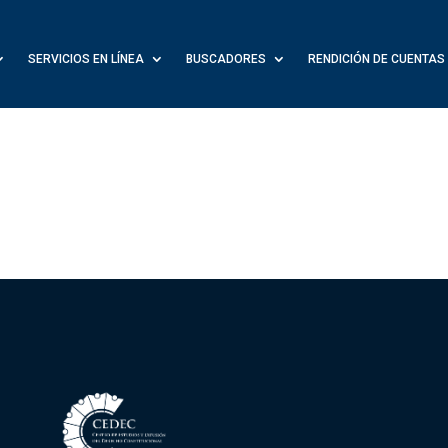
SERVICIOS EN LÍNEA
BUSCADORES
RENDICIÓN DE CUENTAS