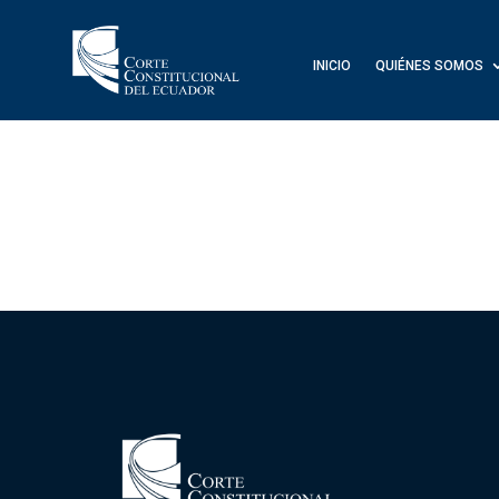
INICIO
QUIÉNES SOMOS