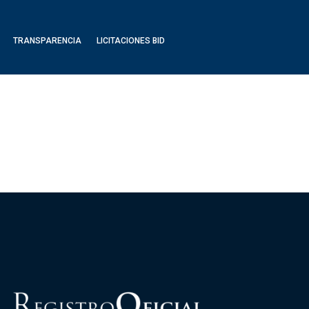
TRANSPARENCIA
LICITACIONES BID