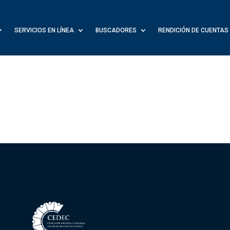
SERVICIOS EN LÍNEA
BUSCADORES
RENDICIÓN DE CUENTAS