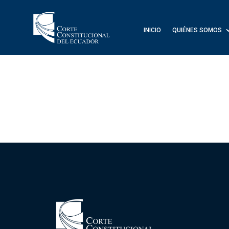
INICIO
QUIÉNES SOMOS