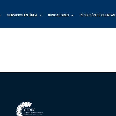
SERVICIOS EN LÍNEA
BUSCADORES
RENDICIÓN DE CUENTAS