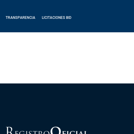
TRANSPARENCIA
LICITACIONES BID