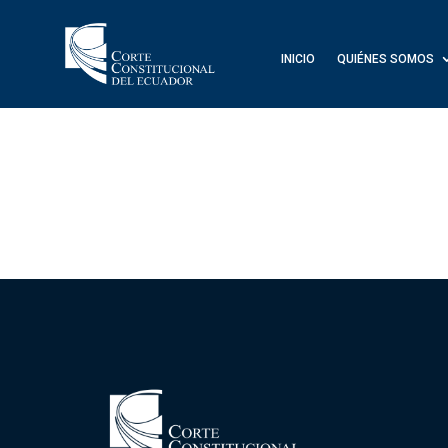
INICIO
QUIÉNES SOMOS