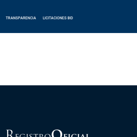
TRANSPARENCIA
LICITACIONES BID