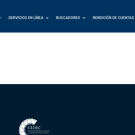
SERVICIOS EN LÍNEA
BUSCADORES
RENDICIÓN DE CUENTAS