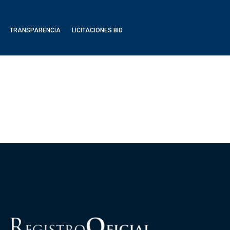
TRANSPARENCIA
LICITACIONES BID