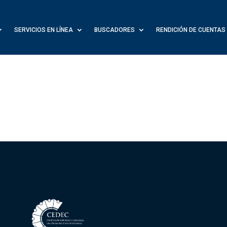
SERVICIOS EN LÍNEA
BUSCADORES
RENDICIÓN DE CUENTAS