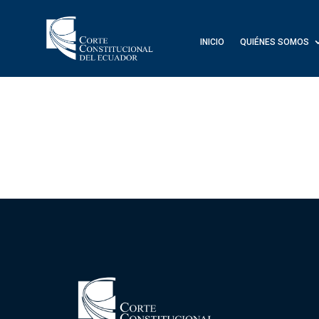
INICIO
QUIÉNES SOMOS