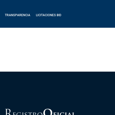
TRANSPARENCIA
LICITACIONES BID