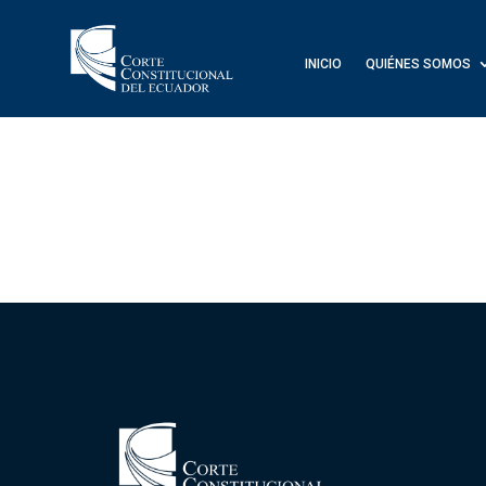
INICIO
QUIÉNES SOMOS