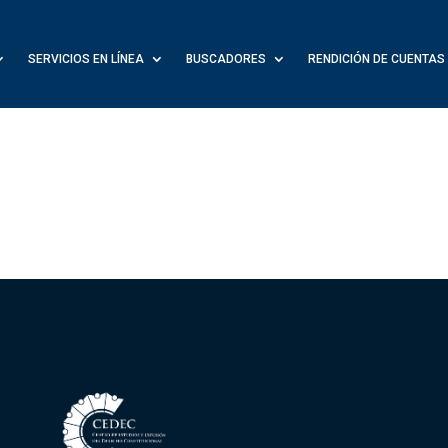
SERVICIOS EN LÍNEA
BUSCADORES
RENDICIÓN DE CUENTAS