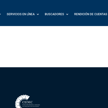
SERVICIOS EN LÍNEA
BUSCADORES
RENDICIÓN DE CUENTAS