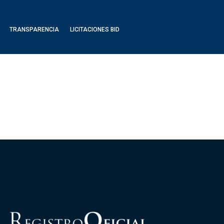
TRANSPARENCIA
LICITACIONES BID