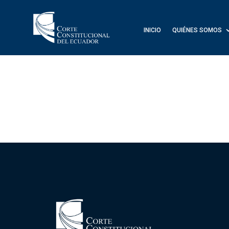
INICIO
QUIÉNES SOMOS