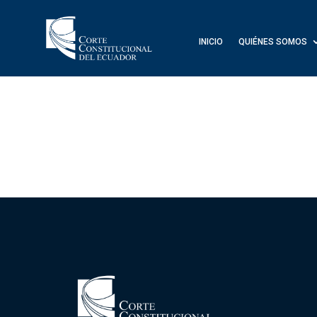
INICIO
QUIÉNES SOMOS