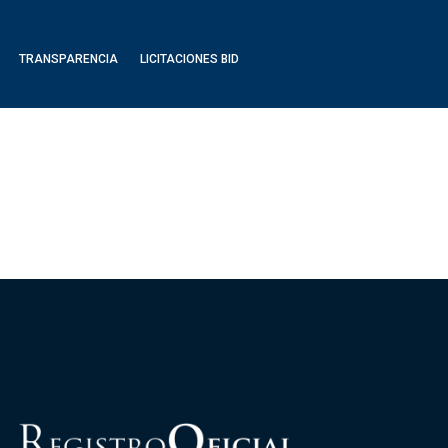
TRANSPARENCIA
LICITACIONES BID