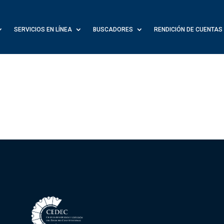
SERVICIOS EN LÍNEA
BUSCADORES
RENDICIÓN DE CUENTAS