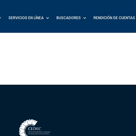
SERVICIOS EN LÍNEA
BUSCADORES
RENDICIÓN DE CUENTAS