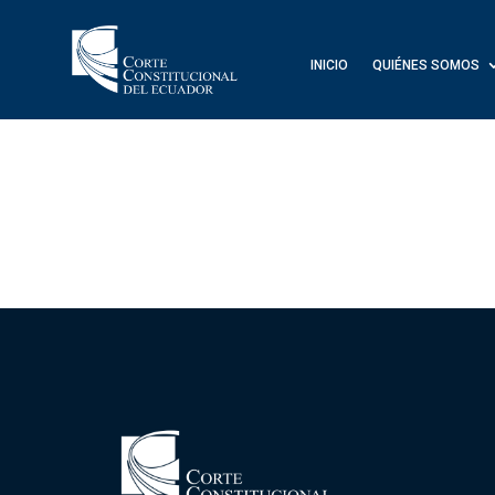
INICIO
QUIÉNES SOMOS