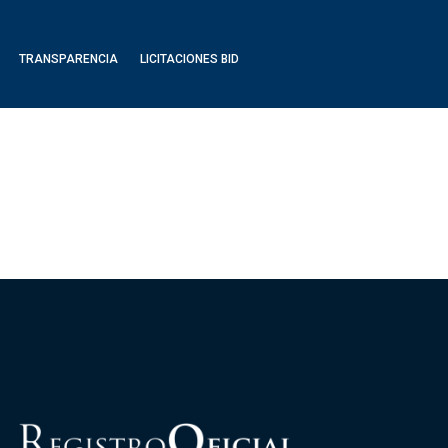
TRANSPARENCIA
LICITACIONES BID