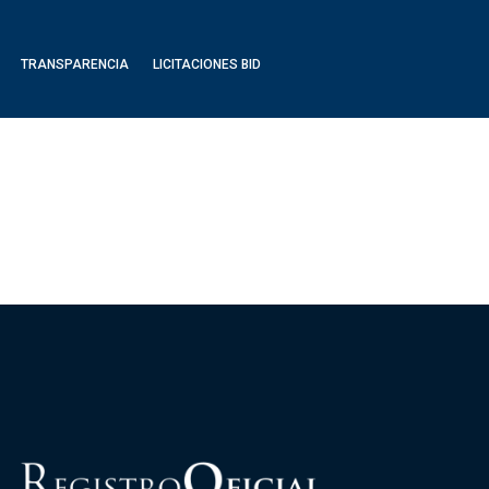
TRANSPARENCIA
LICITACIONES BID