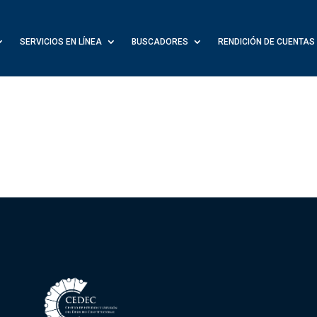
SERVICIOS EN LÍNEA
BUSCADORES
RENDICIÓN DE CUENTAS