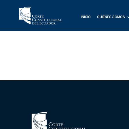
INICIO
QUIÉNES SOMOS