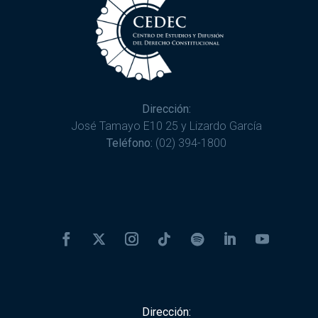
Dirección:
José Tamayo E10 25 y Lizardo García
Teléfono:
(02) 394-1800
Dirección: