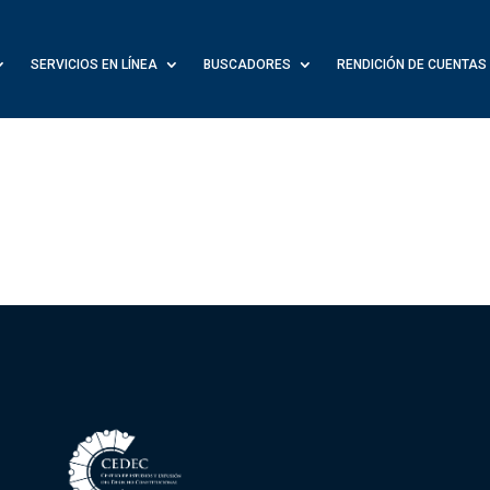
SERVICIOS EN LÍNEA
BUSCADORES
RENDICIÓN DE CUENTAS