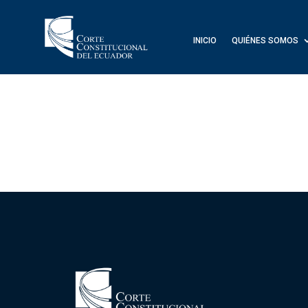
INICIO
QUIÉNES SOMOS