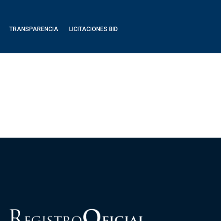
TRANSPARENCIA
LICITACIONES BID