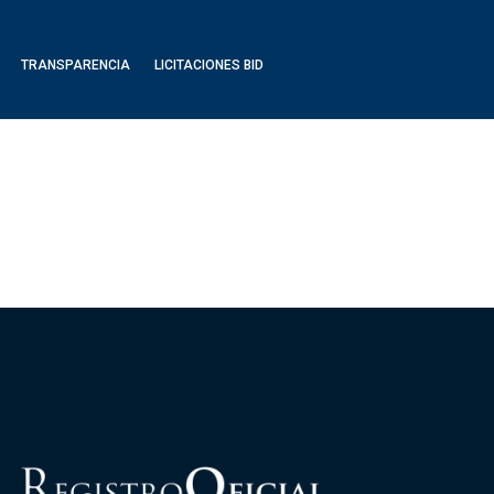
TRANSPARENCIA
LICITACIONES BID