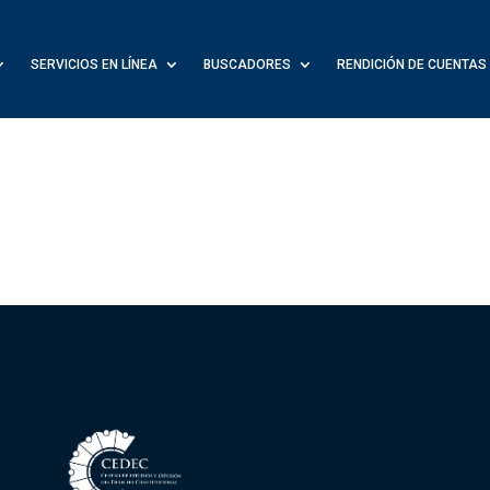
SERVICIOS EN LÍNEA
BUSCADORES
RENDICIÓN DE CUENTAS