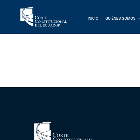
INICIO
QUIÉNES SOMOS