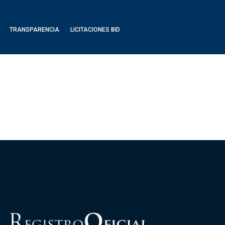
TRANSPARENCIA
LICITACIONES BID