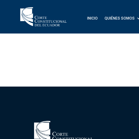
INICIO
QUIÉNES SOMOS