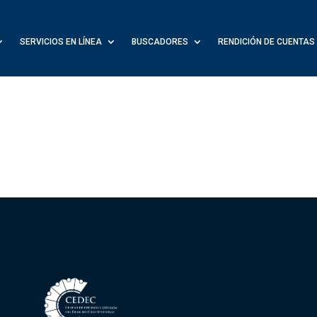
SERVICIOS EN LÍNEA
BUSCADORES
RENDICIÓN DE CUENTAS