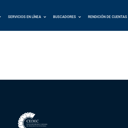
SERVICIOS EN LÍNEA
BUSCADORES
RENDICIÓN DE CUENTAS