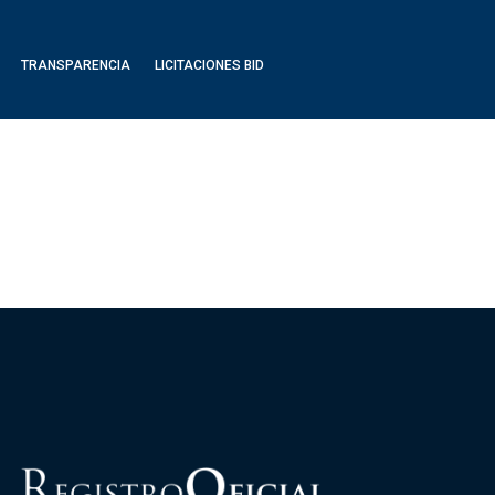
TRANSPARENCIA
LICITACIONES BID