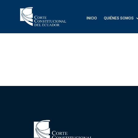
INICIO
QUIÉNES SOMOS