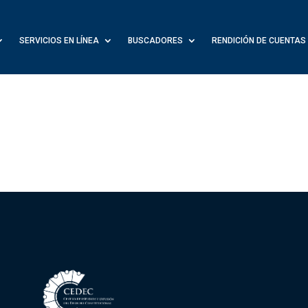
SERVICIOS EN LÍNEA
BUSCADORES
RENDICIÓN DE CUENTAS