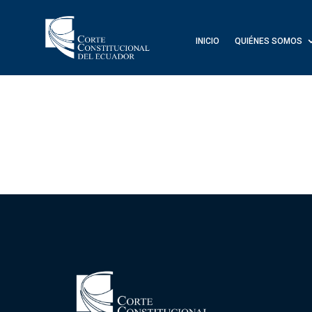
INICIO
QUIÉNES SOMOS