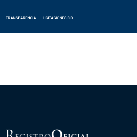
TRANSPARENCIA
LICITACIONES BID