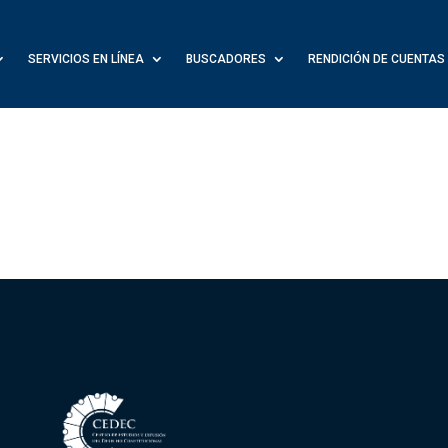
SERVICIOS EN LÍNEA
BUSCADORES
RENDICIÓN DE CUENTAS