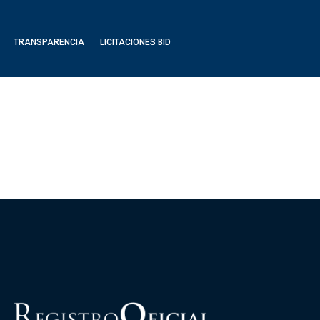
TRANSPARENCIA
LICITACIONES BID