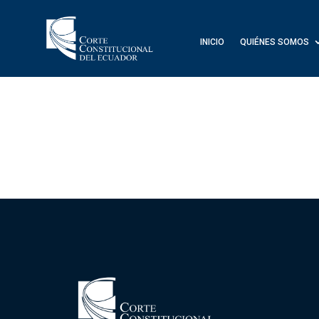
INICIO
QUIÉNES SOMOS