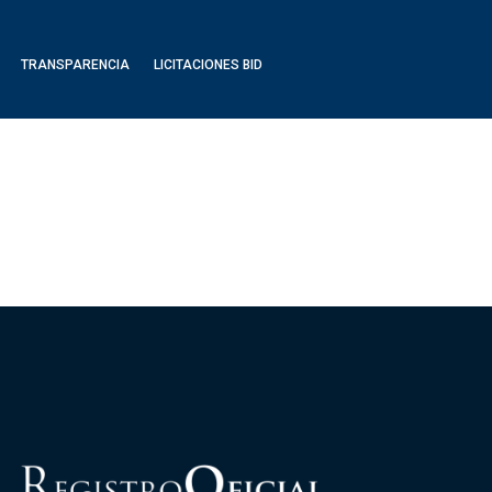
TRANSPARENCIA
LICITACIONES BID