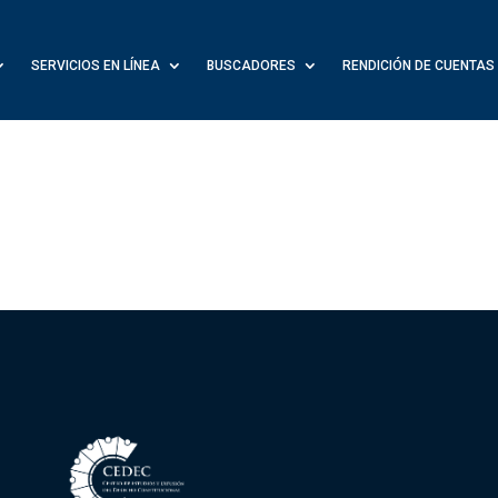
SERVICIOS EN LÍNEA
BUSCADORES
RENDICIÓN DE CUENTAS