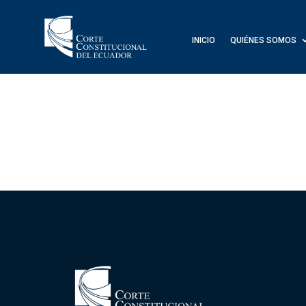
INICIO
QUIÉNES SOMOS