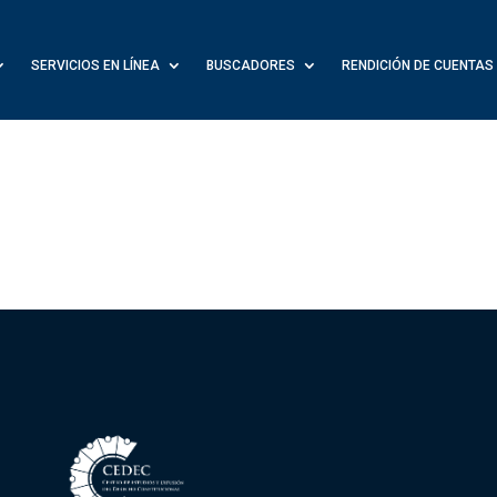
SERVICIOS EN LÍNEA
BUSCADORES
RENDICIÓN DE CUENTAS