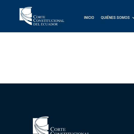
INICIO
QUIÉNES SOMOS