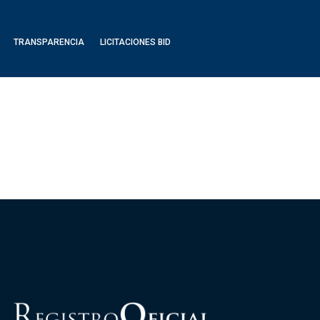
TRANSPARENCIA
LICITACIONES BID