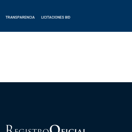
TRANSPARENCIA
LICITACIONES BID