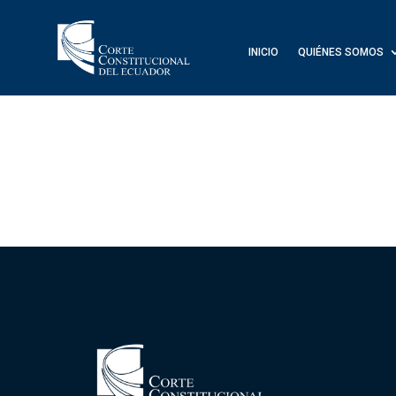
INICIO
QUIÉNES SOMOS