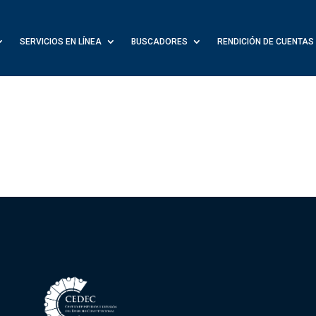
SERVICIOS EN LÍNEA
BUSCADORES
RENDICIÓN DE CUENTAS