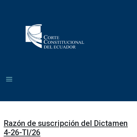
Razón de suscripción del Dictamen
4-26-TI/26