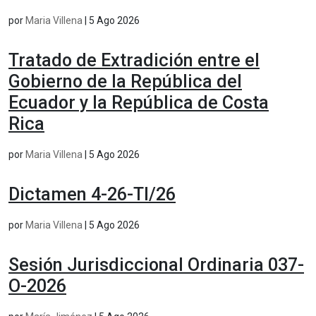
por
Maria Villena
|
5 Ago 2026
Tratado de Extradición entre el
Gobierno de la República del
Ecuador y la República de Costa
Rica
por
Maria Villena
|
5 Ago 2026
Dictamen 4-26-TI/26
por
Maria Villena
|
5 Ago 2026
Sesión Jurisdiccional Ordinaria 037-
O-2026