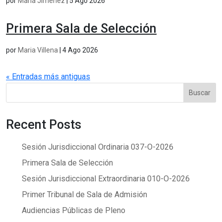
por
María Jiménez
|
5 Ago 2026
Primera Sala de Selección
por
Maria Villena
|
4 Ago 2026
« Entradas más antiguas
Buscar
Recent Posts
Sesión Jurisdiccional Ordinaria 037-O-2026
Primera Sala de Selección
Sesión Jurisdiccional Extraordinaria 010-O-2026
Primer Tribunal de Sala de Admisión
Audiencias Públicas de Pleno