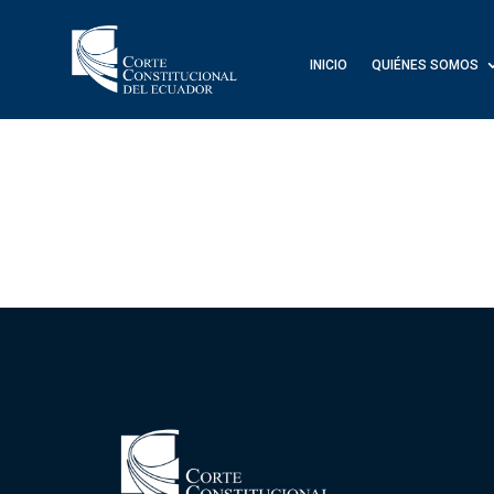
INICIO
QUIÉNES SOMOS