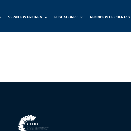
SERVICIOS EN LÍNEA
BUSCADORES
RENDICIÓN DE CUENTAS