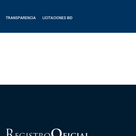
TRANSPARENCIA
LICITACIONES BID