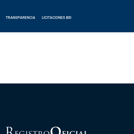
TRANSPARENCIA
LICITACIONES BID