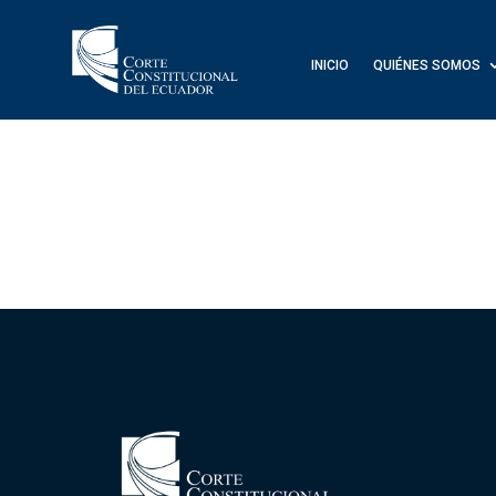
INICIO
QUIÉNES SOMOS