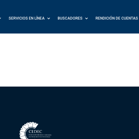
SERVICIOS EN LÍNEA
BUSCADORES
RENDICIÓN DE CUENTAS