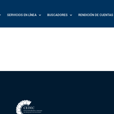
SERVICIOS EN LÍNEA
BUSCADORES
RENDICIÓN DE CUENTAS