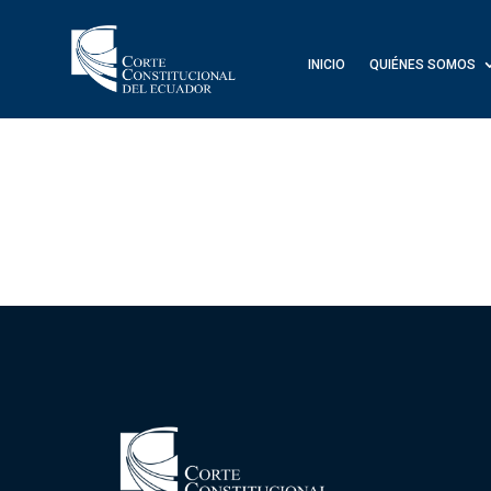
INICIO
QUIÉNES SOMOS