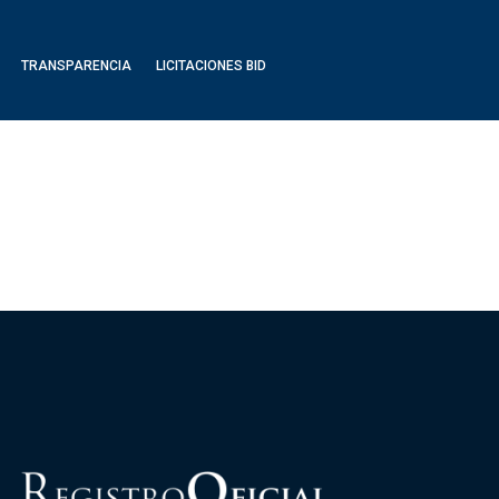
TRANSPARENCIA
LICITACIONES BID