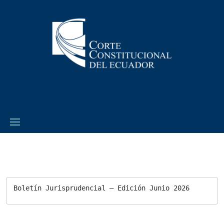
Boletín Jurisprudencial – Edición Junio 2026