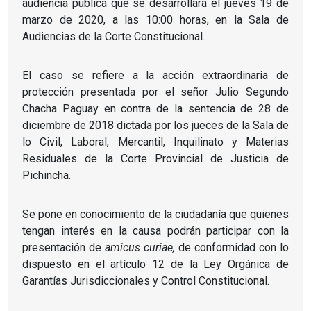
audiencia pública que se desarrollará el jueves 19 de
marzo de 2020, a las 10:00 horas, en la Sala de
Audiencias de la Corte Constitucional.
El caso se refiere a la acción extraordinaria de
protección presentada por el señor Julio Segundo
Chacha Paguay en contra de la sentencia de 28 de
diciembre de 2018 dictada por los jueces de la Sala de
lo Civil, Laboral, Mercantil, Inquilinato y Materias
Residuales de la Corte Provincial de Justicia de
Pichincha.
Se pone en conocimiento de la ciudadanía que quienes
tengan interés en la causa podrán participar con la
presentación de
amicus curiae,
de conformidad con lo
dispuesto en el artículo 12 de la Ley Orgánica de
Garantías Jurisdiccionales y Control Constitucional.