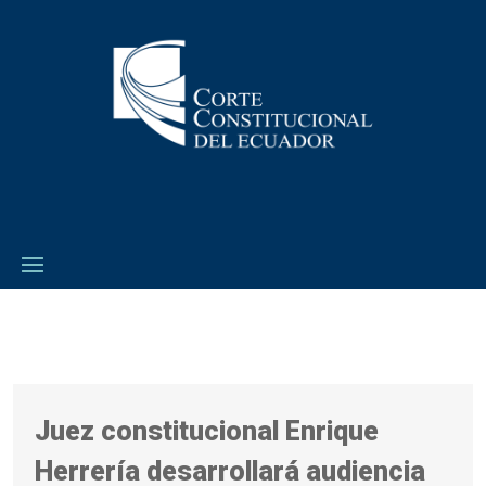
Juez constitucional Enrique
Herrería desarrollará audiencia