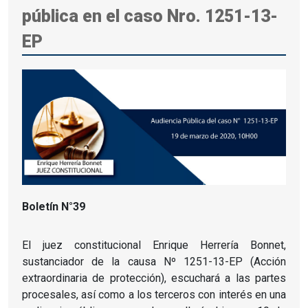
pública en el caso Nro. 1251-13-
EP
Boletín N°39
El juez constitucional Enrique Herrería Bonnet,
sustanciador de la causa Nº 1251-13-EP (Acción
extraordinaria de protección), escuchará a las partes
procesales, así como a los terceros con interés en una