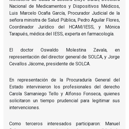
Nacional de Medicamentos y Dispositivos Médicos,
Luis Marcelo Ocaña García, Procurador Judicial de la
señora ministra de Salud Pública, Pedro Aguilar Flores,
Coordinador Jurídico del HCAM/IESS, y Mónica
Tarapués, médica del IESS, experta en farmacología.
El doctor Oswaldo Molestina Zavala, en
representación del director general de SOLCA, y Jorge
Cevallos Jácome, presidente de SOLCA.
En representación de la Procuraduría General del
Estado intervinieron los profesionales del derecho
Carola Samaniego Tello y Alfonso Fonseca, quienes
solicitaron un tiempo prudencial para legitimar sus
intervenciones.
Como terceros interesados participaron: Manuel