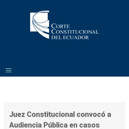
Juez Constitucional convocó a
Audiencia Pública en casos