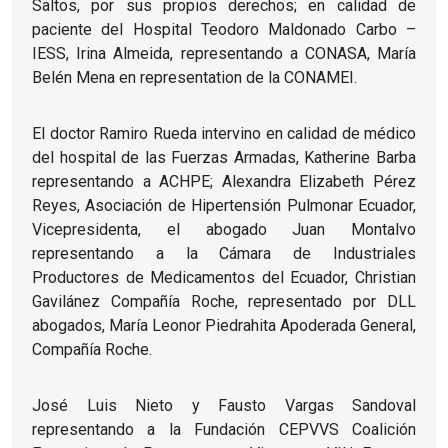
Saltos, por sus propios derechos; en calidad de
paciente del Hospital Teodoro Maldonado Carbo –
IESS, Irina Almeida, representando a CONASA, María
Belén Mena en representation de la CONAMEI.
El doctor Ramiro Rueda intervino en calidad de médico
del hospital de las Fuerzas Armadas, Katherine Barba
representando a ACHPE; Alexandra Elizabeth Pérez
Reyes, Asociación de Hipertensión Pulmonar Ecuador,
Vicepresidenta, el abogado Juan Montalvo
representando a la Cámara de Industriales
Productores de Medicamentos del Ecuador, Christian
Gavilánez Compañía Roche, representado por DLL
abogados, María Leonor Piedrahita Apoderada General,
Compañía Roche.
José Luis Nieto y Fausto Vargas Sandoval
representando a la Fundación CEPVVS Coalición