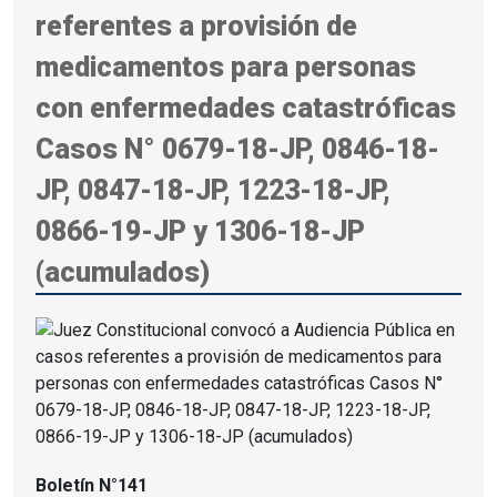
referentes a provisión de
medicamentos para personas
con enfermedades catastróficas
Casos N° 0679-18-JP, 0846-18-
JP, 0847-18-JP, 1223-18-JP,
0866-19-JP y 1306-18-JP
(acumulados)
Boletín N°141