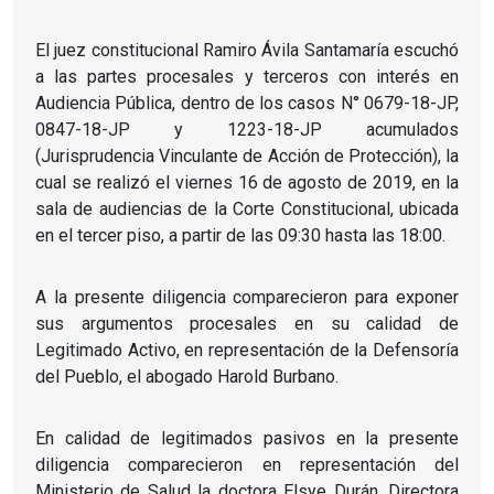
El juez constitucional Ramiro Ávila Santamaría escuchó
a las partes procesales y terceros con interés en
Audiencia Pública, dentro de los casos N° 0679-18-JP,
0847-18-JP y 1223-18-JP acumulados
(Jurisprudencia Vinculante de Acción de Protección), la
cual se realizó el viernes 16 de agosto de 2019, en la
sala de audiencias de la Corte Constitucional, ubicada
en el tercer piso, a partir de las 09:30 hasta las 18:00.
A la presente diligencia comparecieron para exponer
sus argumentos procesales en su calidad de
Legitimado Activo, en representación de la Defensoría
del Pueblo, el abogado Harold Burbano.
En calidad de legitimados pasivos en la presente
diligencia comparecieron en representación del
Ministerio de Salud la doctora Elsye Durán, Directora