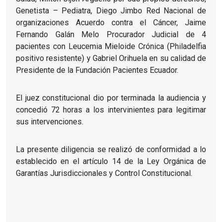
Genetista – Pediatra, Diego Jimbo Red Nacional de
organizaciones Acuerdo contra el Cáncer, Jaime
Fernando Galán Melo Procurador Judicial de 4
pacientes con Leucemia Mieloide Crónica (Philadelfia
positivo resistente) y Gabriel Orihuela en su calidad de
Presidente de la Fundación Pacientes Ecuador.
El juez constitucional dio por terminada la audiencia y
concedió 72 horas a los intervinientes para legitimar
sus intervenciones.
La presente diligencia se realizó de conformidad a lo
establecido en el artículo 14 de la Ley Orgánica de
Garantías Jurisdiccionales y Control Constitucional.