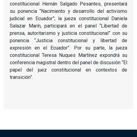
constitucional Hernán Salgado Pesantes, presentará
su ponencia “Nacimiento y desarrollo del activismo
judicial en Ecuador”; la jueza constitucional Daniela
Salazar Marín, participará en el panel “Libertad de
prensa, autoritarismo y justicia constitucional” con su
ponencia “Justicia constitucional y libertad de
expresión en el Ecuador”. Por su parte, la jueza
constitucional Teresa Nuques Martínez expondrá su
conferencia magistral dentro del panel de discusión “El
papel del juez constitucional en contextos de
transición”.