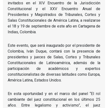
invitados en el XIV Encuentro de la Jurisdicción
Constitucional y el XXV Encuentro Anual de
Presidentes y Magistrados de Tribunales, Cortes y
Salas Constitucionales de América Latina, a realizarse
el 18 y 19 de septiembre de este año en Cartagena de
Indias, Colombia.
Este evento, que será inaugurado por el presidente de
Colombia, Iván Duque, contará con la presencia de
presidentes y jueces de Salas, Cortes y Tribunales
Constitucionales de Latinoamérica, además de la
participación de académicos y expertos
constitucionalistas de diversas latitudes como Europa,
América Latina, Estados Unidos.
En esta oportunidad y en el marco del panel “El rol
cambiante del juez constitucional en los últimos 25
años. Entre legalismo y activismo”, el juez