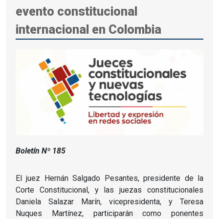
evento constitucional
internacional en Colombia
Boletín Nº 185
El juez Hernán Salgado Pesantes, presidente de la
Corte Constitucional, y las juezas constitucionales
Daniela Salazar Marín, vicepresidenta, y Teresa
Nuques Martínez, participarán como ponentes