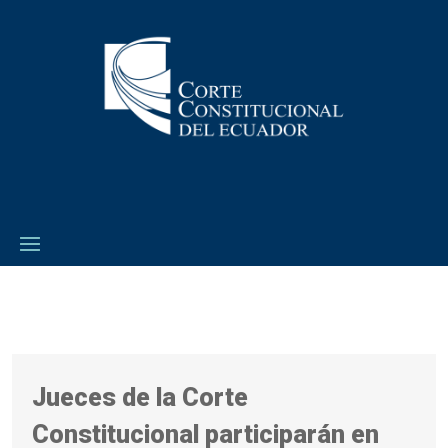
Jueces de la Corte
Constitucional participarán en