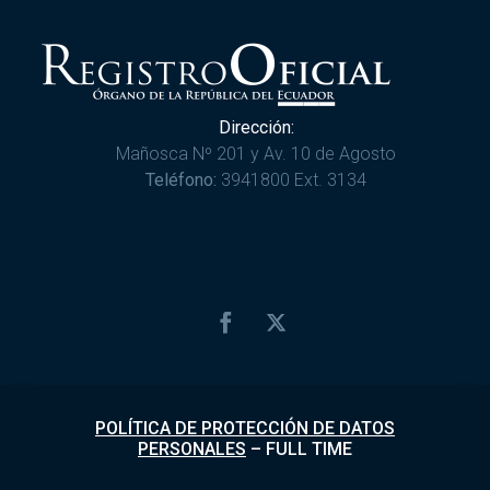
Dirección:
Mañosca Nº 201 y Av. 10 de Agosto
Teléfono:
3941800 Ext. 3134
POLÍTICA DE PROTECCIÓN DE DATOS
PERSONALES
–
FULL TIME