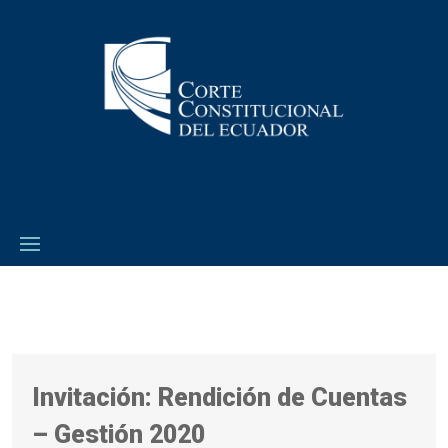
Invitación: Rendición de Cuentas
– Gestión 2020