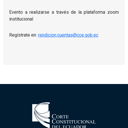
Evento a realizarse a través de la plataforma zoom
institucional
Regístrate en:
rendicion.cuentas@cce.gob.ec