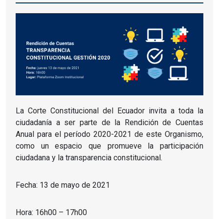
La Corte Constitucional del Ecuador invita a toda la
ciudadanía a ser parte de la Rendición de Cuentas
Anual para el período 2020-2021 de este Organismo,
como un espacio que promueve la participación
ciudadana y la transparencia constitucional.
Fecha: 13 de mayo de 2021
Hora: 16h00 – 17h00