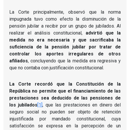
La Corte principalmente, observó que la norma
impugnada tuvo como efecto la disminución de la
pensión jubilar a recibir por un grupo de jubilados. Al
realizar el análisis constitucional,
advirtió que la
medida no era necesaria y que
sacrificaba la
suficiencia de la pensión jubilar por tratar de
controlar los aportes irregulares de otros
afiliados
, concluyendo que la medida era regresiva y
que no contaba con justificación constitucional.
La Corte recordó que
la Constitución de la
República
no permite que el financiamiento de las
prestaciones sea deducido de las pensiones de
los jubilados
[1]
, que las prestaciones en dinero del
seguro social no pueden ser objeto de retención
injustificada por mandado constitucional, cuya
satisfacción se expresa en la percepción de un