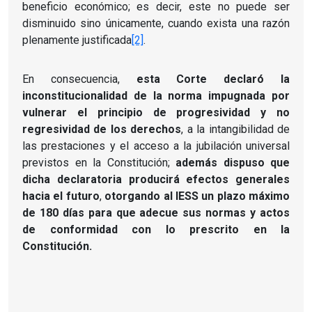
beneficio económico; es decir, este no puede ser
disminuido sino únicamente, cuando exista una razón
plenamente justificada
[2]
.
En consecuencia,
esta Corte declaró la
inconstitucionalidad de la norma impugnada por
vulnerar el principio de progresividad y no
regresividad de los derechos
, a la intangibilidad de
las prestaciones y el acceso a la jubilación universal
previstos en la Constitución;
además dispuso que
dicha declaratoria producirá efectos generales
hacia el futuro
,
otorgando al IESS un plazo máximo
de 180 días para que adecue sus normas y actos
de conformidad con lo prescrito en la
Constitución.