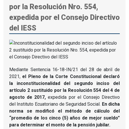
por la Resolución Nro. 554,
expedida por el Consejo Directivo
del IESS
Mediante Sentencia 16-18-IN/21 del 28 de abril de
2021,
el Pleno de la Corte Constitucional declaró
la inconstitucionalidad del segundo inciso del
artículo 2 sustituido por la Resolución 554 del 4 de
agosto de 2017,
expedida por el Consejo Directivo
del Instituto Ecuatoriano de Seguridad Social.
En dicha
norma se modificó el método de cálculo del
“promedio de los cinco (5) años de mejor sueldo”
para determinar el monto de la pensión jubilar.