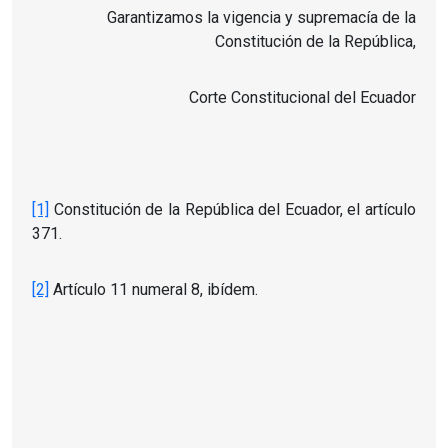
Garantizamos la vigencia y supremacía de la
Constitución de la República,
Corte Constitucional del Ecuador
[1]
Constitución de la República del Ecuador, el artículo
371.
[2]
Artículo 11 numeral 8, ibídem.