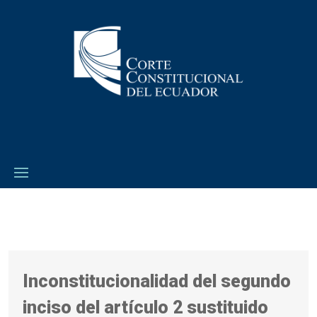
Inconstitucionalidad del segundo
inciso del artículo 2 sustituido