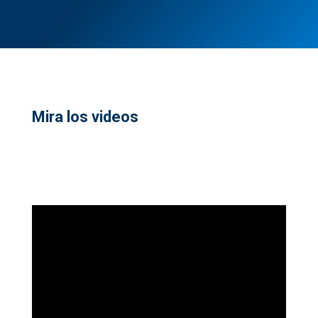
Mira los videos