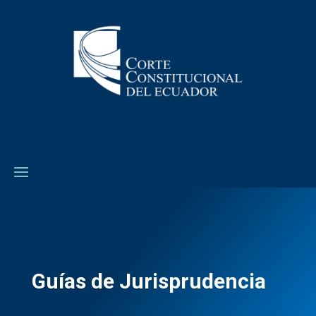
Guías de Jurisprudencia