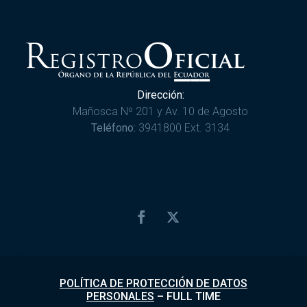
Dirección:
Mañosca Nº 201 y Av. 10 de Agosto
Teléfono:
3941800 Ext. 3134
POLÍTICA DE PROTECCIÓN DE DATOS
PERSONALES
–
FULL TIME